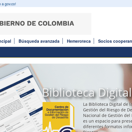
 a gov.co!
ncipal
Búsqueda avanzada
Hemeroteca
Socios cooperan
Biblioteca Digital
La Biblioteca Digital de 
Gestión del Riesgo de De
Nacional de Gestión del 
es un espacio para prese
diferentes formatos inf