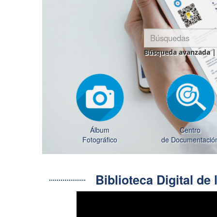
Búsqueda avanzada
Álbum
Centro
Fotográfico
de Documentació
Biblioteca Digital d