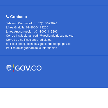
Contacto
Teléfono Conmutador: +57(1) 5529696
Línea Gratuita: 01-8000-113200
Linea Anticorrupción : 01-8000-113200
Correo Institucional: cedir@gestiondelriesgo.gov.co
Correo de notificaciones judiciales:
notificacionesjudiciales@gestiondelriesgo.gov.co
Política de seguridad de la información