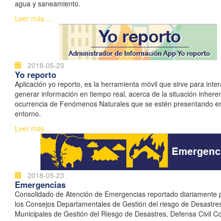
agua y saneamiento.
Leer más ...
2018-05-23
Yo reporto
Aplicación yo reporto, es la herramienta móvil que sirve para inter
generar información en tiempo real, acerca de la situación inhere
ocurrencia de Fenómenos Naturales que se estén presentando e
entorno.
Leer más ...
2018-05-23
Emergencias
Consolidado de Atención de Emergencias reportado diariamente 
los Consejos Departamentales de Gestión del riesgo de Desastre
Municipales de Gestión del Riesgo de Desastres, Defensa Civil C