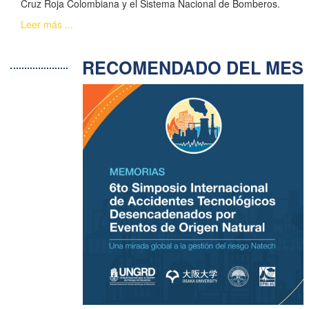
Cruz Roja Colombiana y el Sistema Nacional de Bomberos.
Leer más ...
RECOMENDADO DEL ME