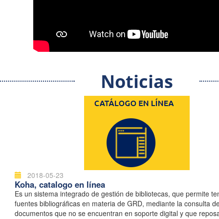
Noticias
2018-05-23
Koha, catalogo en línea
Es un sistema integrado de gestión de bibliotecas, que permite t
fuentes bibliográficas en materia de GRD, mediante la consulta d
documentos que no se encuentran en soporte digital y que repos