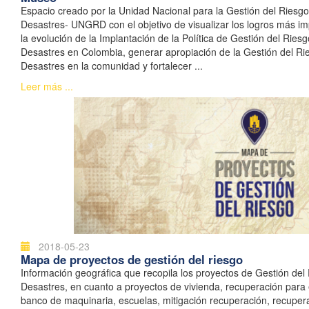
Espacio creado por la Unidad Nacional para la Gestión del Riesg
Desastres- UNGRD con el objetivo de visualizar los logros más im
la evolución de la Implantación de la Política de Gestión del Ries
Desastres en Colombia, generar apropiación de la Gestión del Ri
Desastres en la comunidad y fortalecer ...
Leer más ...
2018-05-23
Mapa de proyectos de gestión del riesgo
Información geográfica que recopila los proyectos de Gestión del
Desastres, en cuanto a proyectos de vivienda, recuperación para
banco de maquinaria, escuelas, mitigación recuperación, recupera