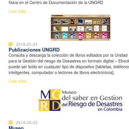
física en el Centro de Documentación de la UNGRD
Leer más ...
2018-05-23
Publicaciones UNGRD
Consulta y descarga la colección de libros editados por la Unidad
para la Gestión del riesgo de Desastres en formato digital – Ebook
puede ser leído en cualquier tipo de dispositivo [tabletas, teléfono
inteligentes, computador o lectores de libros electrónicos].
Leer más ...
2018-05-23
Museo