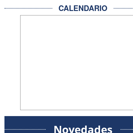
CALENDARIO
Novedades