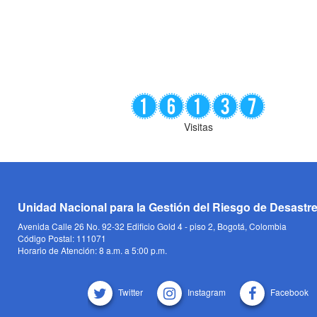
Visitas
Unidad Nacional para la Gestión del Riesgo de Desastr
Avenida Calle 26 No. 92-32 Edificio Gold 4 - piso 2, Bogotá, Colombia
Código Postal: 111071
Horario de Atención: 8 a.m. a 5:00 p.m.
Twitter
Instagram
Facebook