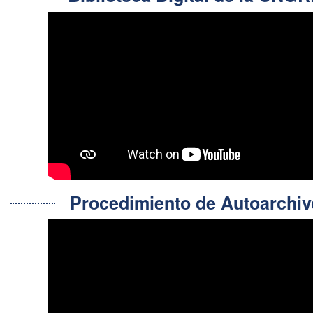
Procedimiento de Autoarch