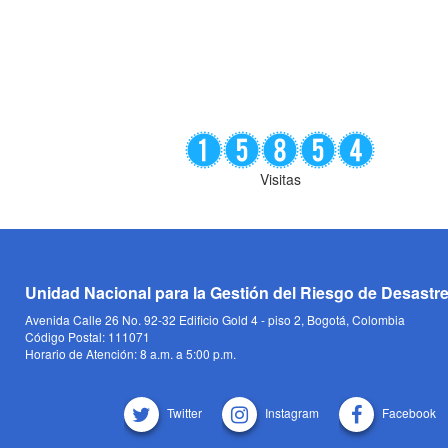
Visitas
Unidad Nacional para la Gestión del Riesgo de Desastr
Avenida Calle 26 No. 92-32 Edificio Gold 4 - piso 2, Bogotá, Colombia
Código Postal: 111071
Horario de Atención: 8 a.m. a 5:00 p.m.
Twitter
Instagram
Facebook