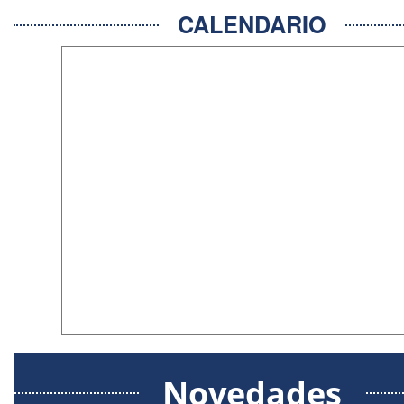
CALENDARIO
Novedades