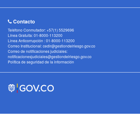
Contacto
Teléfono Conmutador: +57(1) 5529696
Línea Gratuita: 01-8000-113200
Linea Anticorrupción : 01-8000-113200
Correo Institucional: cedir@gestiondelriesgo.gov.co
Correo de notificaciones judiciales:
notificacionesjudiciales@gestiondelriesgo.gov.co
Política de seguridad de la información