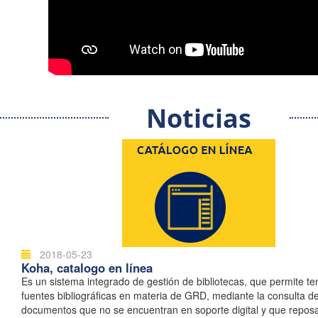
Noticias
2018-05-23
Koha, catalogo en línea
Es un sistema integrado de gestión de bibliotecas, que permite t
fuentes bibliográficas en materia de GRD, mediante la consulta d
documentos que no se encuentran en soporte digital y que repos