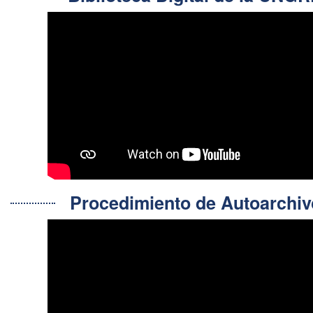
Procedimiento de Autoarch