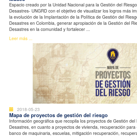
Espacio creado por la Unidad Nacional para la Gestión del Riesg
Desastres- UNGRD con el objetivo de visualizar los logros más im
la evolución de la Implantación de la Política de Gestión del Ries
Desastres en Colombia, generar apropiación de la Gestión del Ri
Desastres en la comunidad y fortalecer ...
Leer más ...
2018-05-23
Mapa de proyectos de gestión del riesgo
Información geográfica que recopila los proyectos de Gestión del
Desastres, en cuanto a proyectos de vivienda, recuperación para
banco de maquinaria, escuelas, mitigación recuperación, recupera