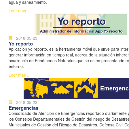
agua y saneamiento.
Leer más ...
2018-05-23
Yo reporto
Aplicación yo reporto, es la herramienta móvil que sirve para inter
generar información en tiempo real, acerca de la situación inhere
ocurrencia de Fenómenos Naturales que se estén presentando e
entorno.
Leer más ...
2018-05-23
Emergencias
Consolidado de Atención de Emergencias reportado diariamente 
los Consejos Departamentales de Gestión del riesgo de Desastre
Municipales de Gestión del Riesgo de Desastres, Defensa Civil C