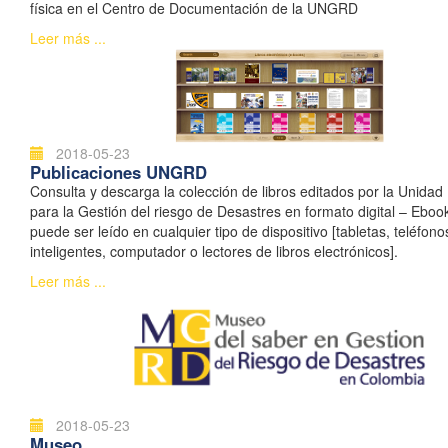
física en el Centro de Documentación de la UNGRD
Leer más ...
2018-05-23
Publicaciones UNGRD
Consulta y descarga la colección de libros editados por la Unidad
para la Gestión del riesgo de Desastres en formato digital – Ebook
puede ser leído en cualquier tipo de dispositivo [tabletas, teléfono
inteligentes, computador o lectores de libros electrónicos].
Leer más ...
2018-05-23
Museo