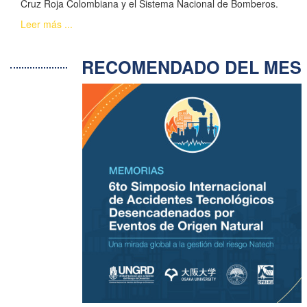
Cruz Roja Colombiana y el Sistema Nacional de Bomberos.
Leer más ...
RECOMENDADO DEL ME