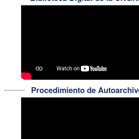
Procedimiento de Autoarch