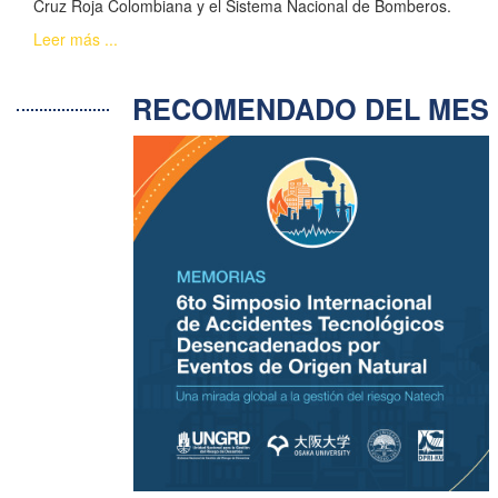
Cruz Roja Colombiana y el Sistema Nacional de Bomberos.
Leer más ...
RECOMENDADO DEL ME