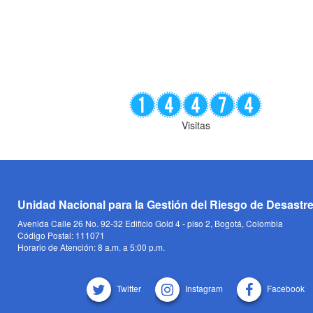
Visitas
Unidad Nacional para la Gestión del Riesgo de Desastr
Avenida Calle 26 No. 92-32 Edificio Gold 4 - piso 2, Bogotá, Colombia
Código Postal: 111071
Horario de Atención: 8 a.m. a 5:00 p.m.
Twitter
Instagram
Facebook