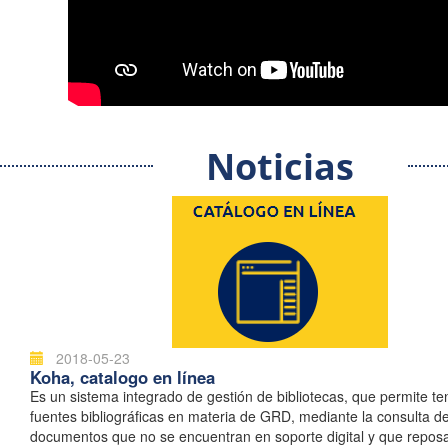
Noticias
2018-05-23
Koha, catalogo en línea
Es un sistema integrado de gestión de bibliotecas, que permite t
fuentes bibliográficas en materia de GRD, mediante la consulta d
documentos que no se encuentran en soporte digital y que repos