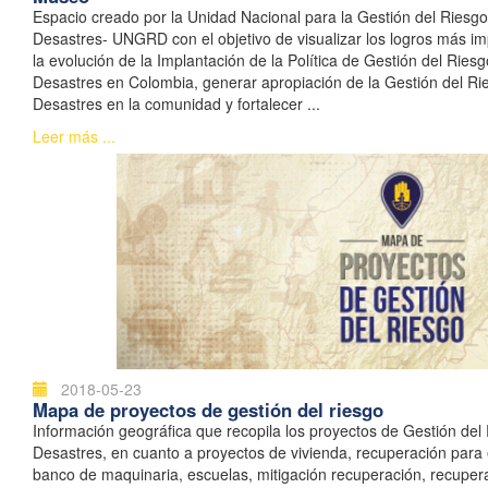
Espacio creado por la Unidad Nacional para la Gestión del Riesg
Desastres- UNGRD con el objetivo de visualizar los logros más im
la evolución de la Implantación de la Política de Gestión del Ries
Desastres en Colombia, generar apropiación de la Gestión del Ri
Desastres en la comunidad y fortalecer ...
Leer más ...
2018-05-23
Mapa de proyectos de gestión del riesgo
Información geográfica que recopila los proyectos de Gestión del
Desastres, en cuanto a proyectos de vivienda, recuperación para
banco de maquinaria, escuelas, mitigación recuperación, recupera