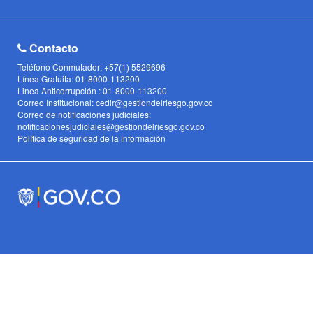
Contacto
Teléfono Conmutador: +57(1) 5529696
Línea Gratuita: 01-8000-113200
Linea Anticorrupción : 01-8000-113200
Correo Institucional: cedir@gestiondelriesgo.gov.co
Correo de notificaciones judiciales:
notificacionesjudiciales@gestiondelriesgo.gov.co
Política de seguridad de la información