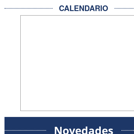
CALENDARIO
Novedades