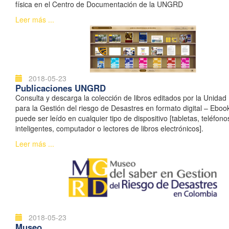
física en el Centro de Documentación de la UNGRD
Leer más ...
2018-05-23
Publicaciones UNGRD
Consulta y descarga la colección de libros editados por la Unidad
para la Gestión del riesgo de Desastres en formato digital – Ebook
puede ser leído en cualquier tipo de dispositivo [tabletas, teléfono
inteligentes, computador o lectores de libros electrónicos].
Leer más ...
2018-05-23
Museo