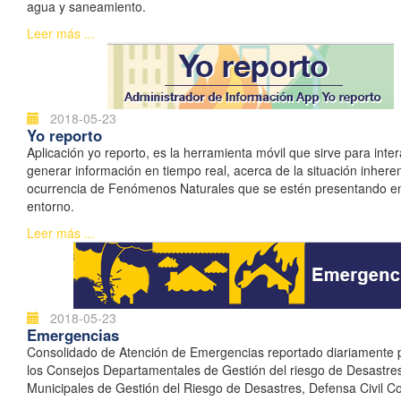
agua y saneamiento.
Leer más ...
2018-05-23
Yo reporto
Aplicación yo reporto, es la herramienta móvil que sirve para inter
generar información en tiempo real, acerca de la situación inhere
ocurrencia de Fenómenos Naturales que se estén presentando e
entorno.
Leer más ...
2018-05-23
Emergencias
Consolidado de Atención de Emergencias reportado diariamente 
los Consejos Departamentales de Gestión del riesgo de Desastre
Municipales de Gestión del Riesgo de Desastres, Defensa Civil C