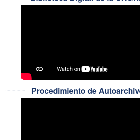
Procedimiento de Autoarch