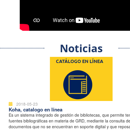
Noticias
2018-05-23
Koha, catalogo en línea
Es un sistema integrado de gestión de bibliotecas, que permite t
fuentes bibliográficas en materia de GRD, mediante la consulta d
documentos que no se encuentran en soporte digital y que repos