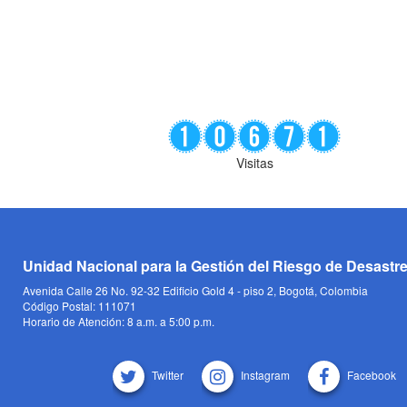
Visitas
Unidad Nacional para la Gestión del Riesgo de Desastr
Avenida Calle 26 No. 92-32 Edificio Gold 4 - piso 2, Bogotá, Colombia
Código Postal: 111071
Horario de Atención: 8 a.m. a 5:00 p.m.
Twitter
Instagram
Facebook