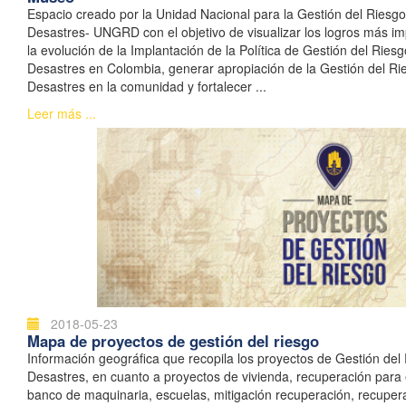
Espacio creado por la Unidad Nacional para la Gestión del Riesg
Desastres- UNGRD con el objetivo de visualizar los logros más im
la evolución de la Implantación de la Política de Gestión del Ries
Desastres en Colombia, generar apropiación de la Gestión del Ri
Desastres en la comunidad y fortalecer ...
Leer más ...
2018-05-23
Mapa de proyectos de gestión del riesgo
Información geográfica que recopila los proyectos de Gestión del
Desastres, en cuanto a proyectos de vivienda, recuperación para
banco de maquinaria, escuelas, mitigación recuperación, recupera