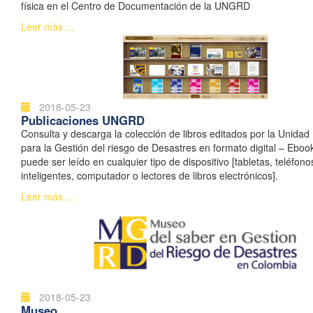
física en el Centro de Documentación de la UNGRD
Leer más ...
2018-05-23
Publicaciones UNGRD
Consulta y descarga la colección de libros editados por la Unidad
para la Gestión del riesgo de Desastres en formato digital – Ebook
puede ser leído en cualquier tipo de dispositivo [tabletas, teléfono
inteligentes, computador o lectores de libros electrónicos].
Leer más ...
2018-05-23
Museo