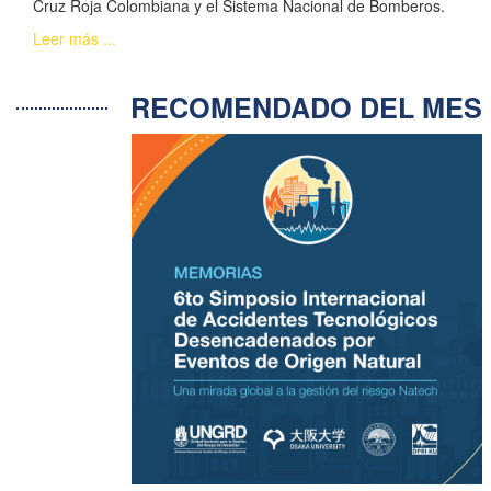
Cruz Roja Colombiana y el Sistema Nacional de Bomberos.
Leer más ...
RECOMENDADO DEL ME