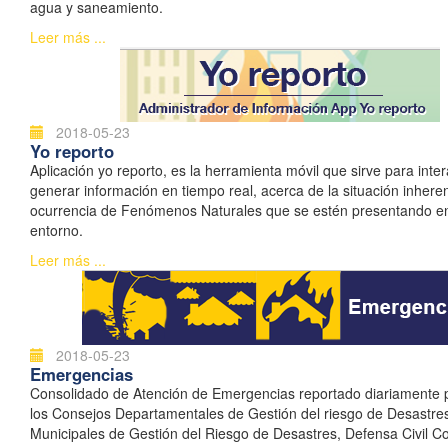
agua y saneamiento.
Leer más ...
2018-05-23
Yo reporto
Aplicación yo reporto, es la herramienta móvil que sirve para inter
generar información en tiempo real, acerca de la situación inhere
ocurrencia de Fenómenos Naturales que se estén presentando e
entorno.
Leer más ...
2018-05-23
Emergencias
Consolidado de Atención de Emergencias reportado diariamente 
los Consejos Departamentales de Gestión del riesgo de Desastre
Municipales de Gestión del Riesgo de Desastres, Defensa Civil C