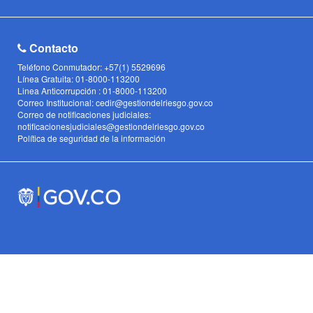
Contacto
Teléfono Conmutador: +57(1) 5529696
Línea Gratuita: 01-8000-113200
Linea Anticorrupción : 01-8000-113200
Correo Institucional: cedir@gestiondelriesgo.gov.co
Correo de notificaciones judiciales:
notificacionesjudiciales@gestiondelriesgo.gov.co
Política de seguridad de la información