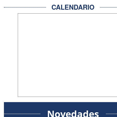
CALENDARIO
Novedades