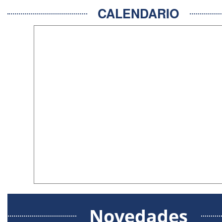
CALENDARIO
Novedades