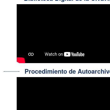
Procedimiento de Autoarch