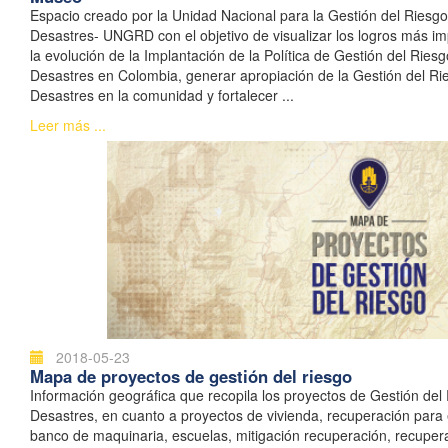
Espacio creado por la Unidad Nacional para la Gestión del Riesg
Desastres- UNGRD con el objetivo de visualizar los logros más im
la evolución de la Implantación de la Política de Gestión del Ries
Desastres en Colombia, generar apropiación de la Gestión del Ri
Desastres en la comunidad y fortalecer ...
Leer más ...
2018-05-23
Mapa de proyectos de gestión del riesgo
Información geográfica que recopila los proyectos de Gestión del
Desastres, en cuanto a proyectos de vivienda, recuperación para
banco de maquinaria, escuelas, mitigación recuperación, recupera