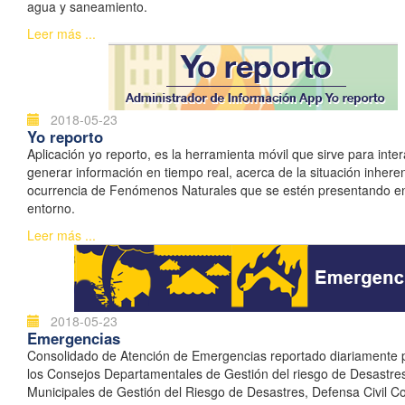
agua y saneamiento.
Leer más ...
2018-05-23
Yo reporto
Aplicación yo reporto, es la herramienta móvil que sirve para inter
generar información en tiempo real, acerca de la situación inhere
ocurrencia de Fenómenos Naturales que se estén presentando e
entorno.
Leer más ...
2018-05-23
Emergencias
Consolidado de Atención de Emergencias reportado diariamente 
los Consejos Departamentales de Gestión del riesgo de Desastre
Municipales de Gestión del Riesgo de Desastres, Defensa Civil C