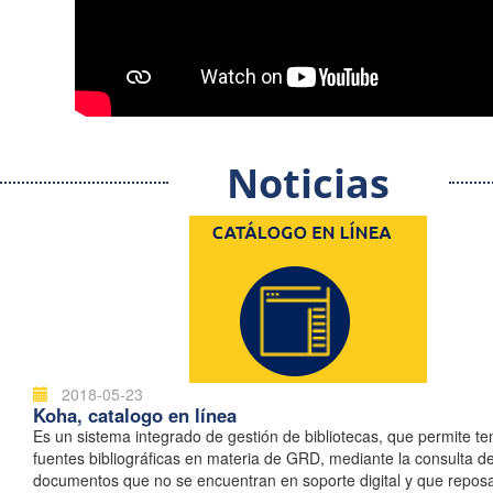
Noticias
2018-05-23
Koha, catalogo en línea
Es un sistema integrado de gestión de bibliotecas, que permite t
fuentes bibliográficas en materia de GRD, mediante la consulta d
documentos que no se encuentran en soporte digital y que repos