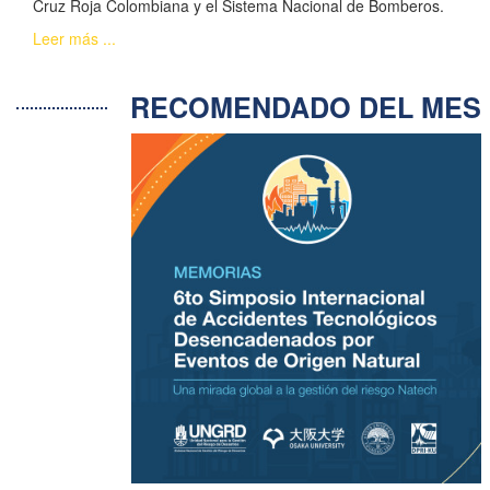
Cruz Roja Colombiana y el Sistema Nacional de Bomberos.
Leer más ...
RECOMENDADO DEL ME