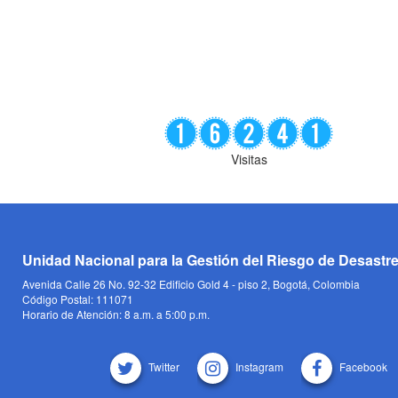
Visitas
Unidad Nacional para la Gestión del Riesgo de Desastr
Avenida Calle 26 No. 92-32 Edificio Gold 4 - piso 2, Bogotá, Colombia
Código Postal: 111071
Horario de Atención: 8 a.m. a 5:00 p.m.
Twitter
Instagram
Facebook