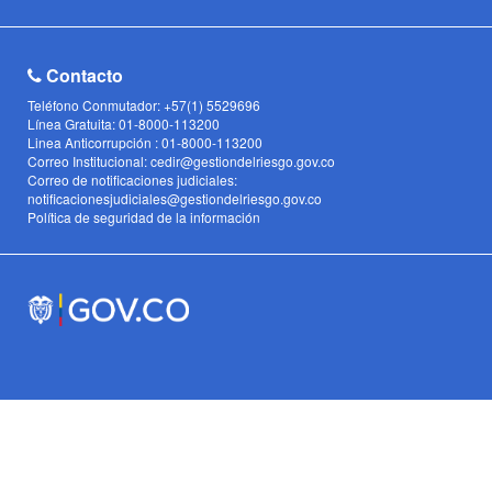
Contacto
Teléfono Conmutador: +57(1) 5529696
Línea Gratuita: 01-8000-113200
Linea Anticorrupción : 01-8000-113200
Correo Institucional: cedir@gestiondelriesgo.gov.co
Correo de notificaciones judiciales:
notificacionesjudiciales@gestiondelriesgo.gov.co
Política de seguridad de la información