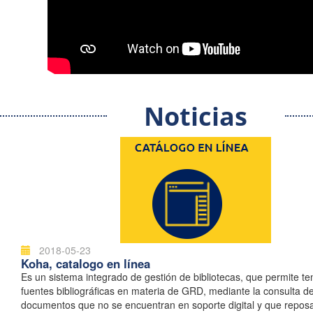
Noticias
2018-05-23
Koha, catalogo en línea
Es un sistema integrado de gestión de bibliotecas, que permite t
fuentes bibliográficas en materia de GRD, mediante la consulta d
documentos que no se encuentran en soporte digital y que repos