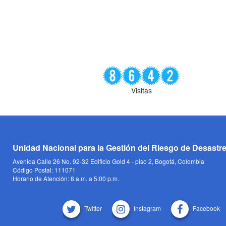
Visitas
Unidad Nacional para la Gestión del Riesgo de Desastr
Avenida Calle 26 No. 92-32 Edificio Gold 4 - piso 2, Bogotá, Colombia
Código Postal: 111071
Horario de Atención: 8 a.m. a 5:00 p.m.
Twitter
Instagram
Facebook