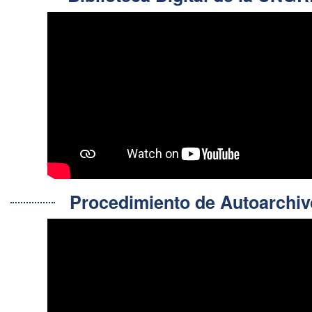
Procedimiento de Autoarch