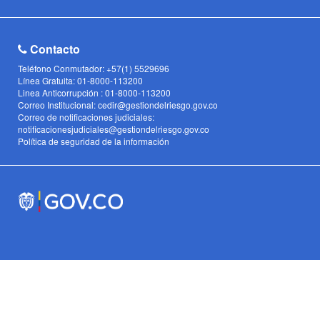
Contacto
Teléfono Conmutador: +57(1) 5529696
Línea Gratuita: 01-8000-113200
Linea Anticorrupción : 01-8000-113200
Correo Institucional: cedir@gestiondelriesgo.gov.co
Correo de notificaciones judiciales:
notificacionesjudiciales@gestiondelriesgo.gov.co
Política de seguridad de la información