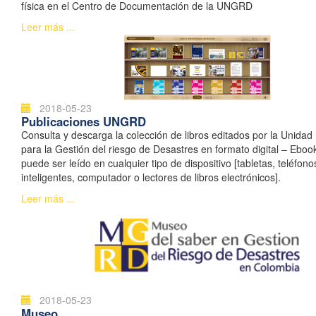
física en el Centro de Documentación de la UNGRD
Leer más ...
2018-05-23
Publicaciones UNGRD
Consulta y descarga la colección de libros editados por la Unidad
para la Gestión del riesgo de Desastres en formato digital – Ebook
puede ser leído en cualquier tipo de dispositivo [tabletas, teléfono
inteligentes, computador o lectores de libros electrónicos].
Leer más ...
2018-05-23
Museo