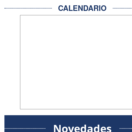
CALENDARIO
Novedades