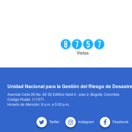
Visitas
Unidad Nacional para la Gestión del Riesgo de Desastr
Avenida Calle 26 No. 92-32 Edificio Gold 4 - piso 2, Bogotá, Colombia
Código Postal: 111071
Horario de Atención: 8 a.m. a 5:00 p.m.
Twitter
Instagram
Facebook