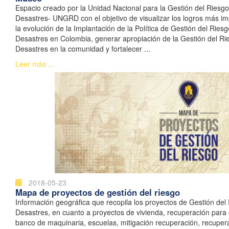
Espacio creado por la Unidad Nacional para la Gestión del Riesg
Desastres- UNGRD con el objetivo de visualizar los logros más im
la evolución de la Implantación de la Política de Gestión del Ries
Desastres en Colombia, generar apropiación de la Gestión del Ri
Desastres en la comunidad y fortalecer ...
Leer más ...
2018-05-23
Mapa de proyectos de gestión del riesgo
Información geográfica que recopila los proyectos de Gestión del
Desastres, en cuanto a proyectos de vivienda, recuperación para
banco de maquinaria, escuelas, mitigación recuperación, recupera