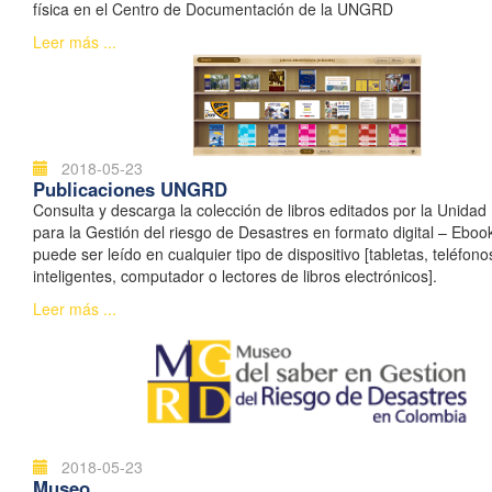
física en el Centro de Documentación de la UNGRD
Leer más ...
2018-05-23
Publicaciones UNGRD
Consulta y descarga la colección de libros editados por la Unidad
para la Gestión del riesgo de Desastres en formato digital – Ebook
puede ser leído en cualquier tipo de dispositivo [tabletas, teléfono
inteligentes, computador o lectores de libros electrónicos].
Leer más ...
2018-05-23
Museo