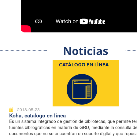
Noticias
2018-05-23
Koha, catalogo en línea
Es un sistema integrado de gestión de bibliotecas, que permite t
fuentes bibliográficas en materia de GRD, mediante la consulta d
documentos que no se encuentran en soporte digital y que repos