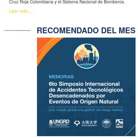
Cruz Roja Colombiana y el Sistema Nacional de Bomberos.
Leer más ...
RECOMENDADO DEL ME