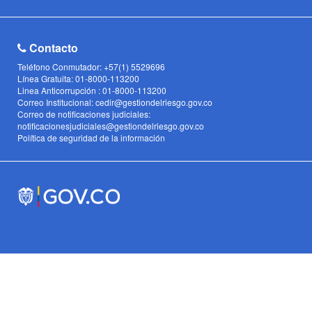
Contacto
Teléfono Conmutador: +57(1) 5529696
Línea Gratuita: 01-8000-113200
Linea Anticorrupción : 01-8000-113200
Correo Institucional: cedir@gestiondelriesgo.gov.co
Correo de notificaciones judiciales:
notificacionesjudiciales@gestiondelriesgo.gov.co
Política de seguridad de la información