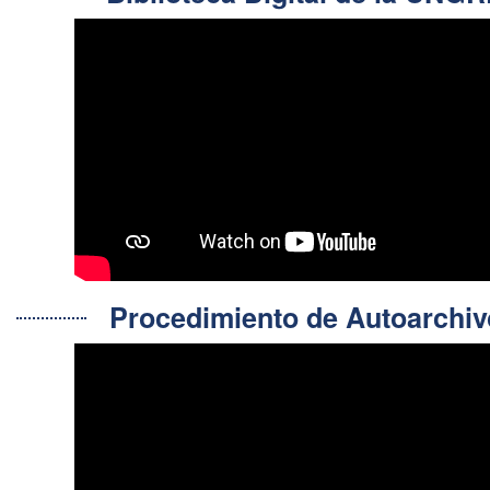
Procedimiento de Autoarch