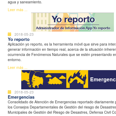
agua y saneamiento.
Leer más ...
2018-05-23
Yo reporto
Aplicación yo reporto, es la herramienta móvil que sirve para inter
generar información en tiempo real, acerca de la situación inhere
ocurrencia de Fenómenos Naturales que se estén presentando e
entorno.
Leer más ...
2018-05-23
Emergencias
Consolidado de Atención de Emergencias reportado diariamente 
los Consejos Departamentales de Gestión del riesgo de Desastre
Municipales de Gestión del Riesgo de Desastres, Defensa Civil C