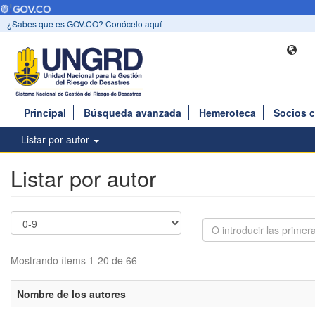
¿Sabes que es GOV.CO? Conócelo aquí
Principal
Búsqueda avanzada
Hemeroteca
Socios 
Listar por autor
Listar por autor
Mostrando ítems 1-20 de 66
Nombre de los autores