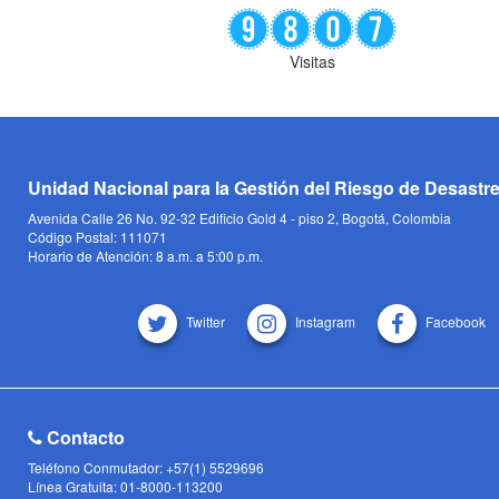
Visitas
Unidad Nacional para la Gestión del Riesgo de Desastr
Avenida Calle 26 No. 92-32 Edificio Gold 4 - piso 2, Bogotá, Colombia
Código Postal: 111071
Horario de Atención: 8 a.m. a 5:00 p.m.
Twitter
Instagram
Facebook
Contacto
Teléfono Conmutador: +57(1) 5529696
Línea Gratuita: 01-8000-113200