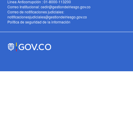
Linea Anticorrupción : 01-8000-113200
Correo Institucional: cedir@gestiondelriesgo.gov.co
Correo de notificaciones judiciales:
notificacionesjudiciales@gestiondelriesgo.gov.co
Política de seguridad de la información