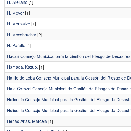
H. Arellano
[1]
H. Meyer
[1]
H. Monsalve
[1]
H. Mossbrucker
[2]
H. Peralta
[1]
Hacarí Consejo Municipal para la Gestión del Riesgo de Desastres
Hamada, Kazuo.
[1]
Hatillo de Loba Consejo Municipal para la Gestión del Riesgo de D
Hato Corozal Consejo Municipal de Gestión de Riesgos de Desast
Heliconia Consejo Municipal para la Gestión del Riesgo de Desast
Heliconia Consejo Municipal para la Gestión del Riesgo de Desast
Henao Arias, Marcela
[1]