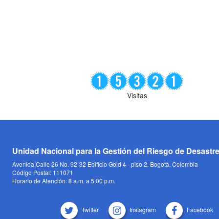
Visitas
Unidad Nacional para la Gestión del Riesgo de Desastr
Avenida Calle 26 No. 92-32 Edificio Gold 4 - piso 2, Bogotá, Colombia
Código Postal: 111071
Horario de Atención: 8 a.m. a 5:00 p.m.
Twitter
Instagram
Facebook