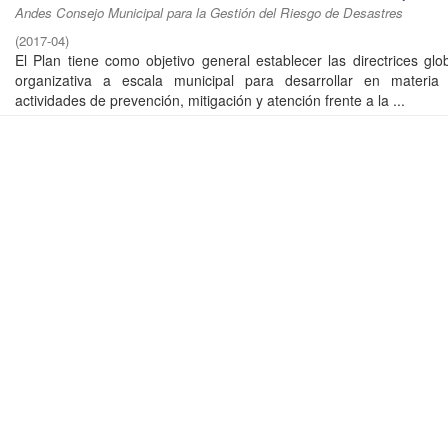
Andes Consejo Municipal para la Gestión del Riesgo de Desastres
(
2017-04
)
El Plan tiene como objetivo general establecer las directrices glo
organizativa a escala municipal para desarrollar en materia 
actividades de prevención, mitigación y atención frente a la ...