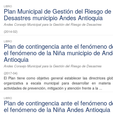
LIBRO
Plan Municipal de Gestión del Riesgo de
Desastres municipio Andes Antioquia
Andes Consejo Municipal para la Gestión del Riesgo de Desastres
(
2014-02
)
LIBRO
Plan de contingencia ante el fenómeno d
el fenómeno de la Niña municipio de An
Antioquia
Andes Consejo Municipal para la Gestión del Riesgo de Desastres
(
2017-04
)
El Plan tiene como objetivo general establecer las directrices glo
organizativa a escala municipal para desarrollar en materia 
actividades de prevención, mitigación y atención frente a la ...
LIBRO
Plan de contingencia ante el fenómeno d
el fenómeno de la Niña Andes Antioquia