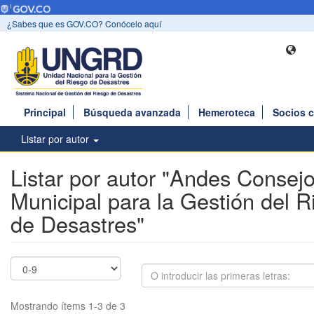
¿Sabes que es GOV.CO? Conócelo aquí
Principal
Búsqueda avanzada
Hemeroteca
Socios 
Listar por autor
Listar por autor "Andes Consej
Municipal para la Gestión del R
de Desastres"
Mostrando ítems 1-3 de 3