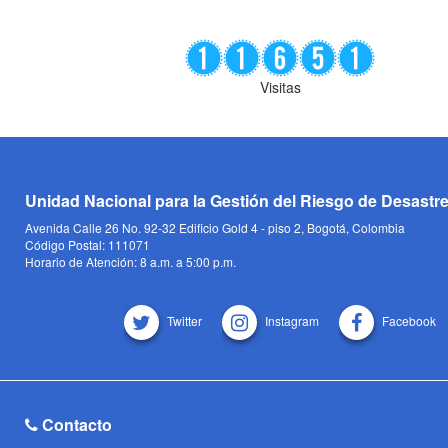
Visitas
Unidad Nacional para la Gestión del Riesgo de Desastr
Avenida Calle 26 No. 92-32 Edificio Gold 4 - piso 2, Bogotá, Colombia
Código Postal: 111071
Horario de Atención: 8 a.m. a 5:00 p.m.
Twitter
Instagram
Facebook
Contacto