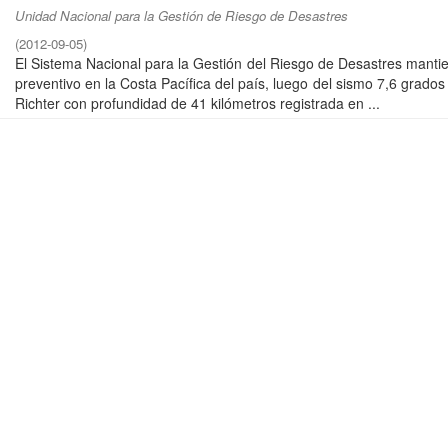
Unidad Nacional para la Gestión de Riesgo de Desastres
(
2012-09-05
)
El Sistema Nacional para la Gestión del Riesgo de Desastres mantie
preventivo en la Costa Pacífica del país, luego del sismo 7,6 grados
Richter con profundidad de 41 kilómetros registrada en ...