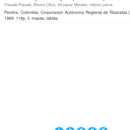
Posada Posada, Blanca Oliva; Vá squez Morales, Héctor Jaime.
Pereira, Colombia. Corporación Autónoma Regional de Risaralda 
1989. 118p. il. mapas, tablas.