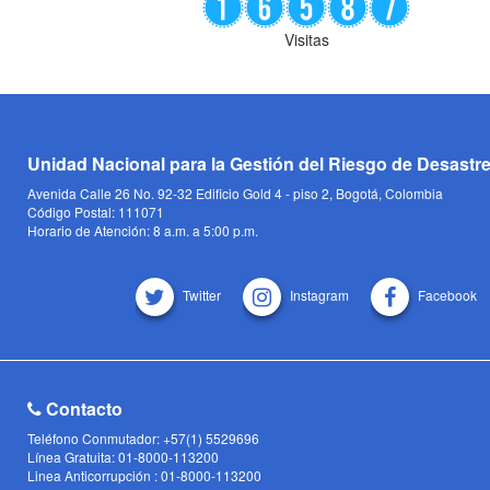
Visitas
Unidad Nacional para la Gestión del Riesgo de Desastr
Avenida Calle 26 No. 92-32 Edificio Gold 4 - piso 2, Bogotá, Colombia
Código Postal: 111071
Horario de Atención: 8 a.m. a 5:00 p.m.
Twitter
Instagram
Facebook
Contacto
Teléfono Conmutador: +57(1) 5529696
Línea Gratuita: 01-8000-113200
Linea Anticorrupción : 01-8000-113200