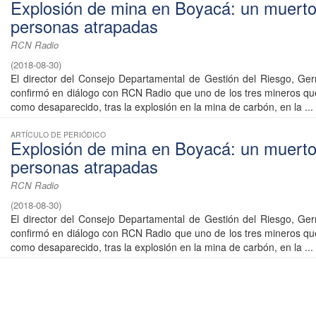
Explosión de mina en Boyacá: un muerto
personas atrapadas
RCN Radio
(
2018-08-30
)
El director del Consejo Departamental de Gestión del Riesgo, G
confirmó en diálogo con RCN Radio que uno de los tres mineros qu
como desaparecido, tras la explosión en la mina de carbón, en la ...
ARTÍCULO DE PERIÓDICO
Explosión de mina en Boyacá: un muerto
personas atrapadas
RCN Radio
(
2018-08-30
)
El director del Consejo Departamental de Gestión del Riesgo, G
confirmó en diálogo con RCN Radio que uno de los tres mineros qu
como desaparecido, tras la explosión en la mina de carbón, en la ...