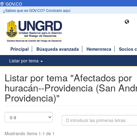
¿Sabes que es GOV.CO? Conócelo aquí
Principal
Búsqueda avanzada
Hemeroteca
Socios 
Listar por tema
Listar por tema "Afectados por
huracán--Providencia (San And
Providencia)"
Mostrando ítems 1-1 de 1