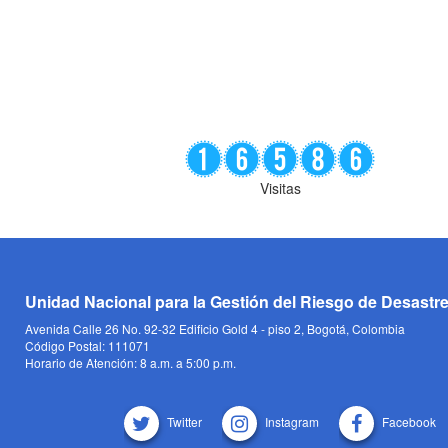
Visitas
Unidad Nacional para la Gestión del Riesgo de Desastr
Avenida Calle 26 No. 92-32 Edificio Gold 4 - piso 2, Bogotá, Colombia
Código Postal: 111071
Horario de Atención: 8 a.m. a 5:00 p.m.
Twitter
Instagram
Facebook