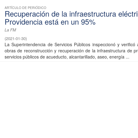
ARTÍCULO DE PERIÓDICO
Recuperación de la infraestructura eléctr
Providencia está en un 95%
La FM
(
2021-01-30
)
La Superintendencia de Servicios Públicos inspeccionó y verificó
obras de reconstrucción y recuperación de la infraestructura de pr
servicios públicos de acueducto, alcantarillado, aseo, energía ...