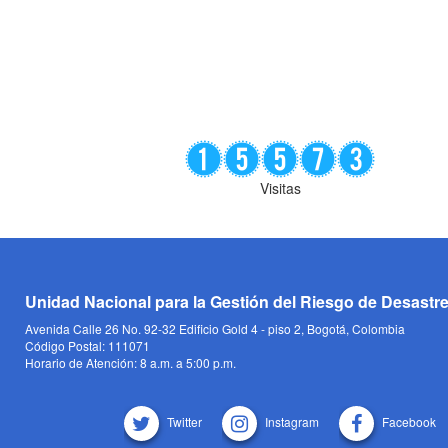
Visitas
Unidad Nacional para la Gestión del Riesgo de Desastr
Avenida Calle 26 No. 92-32 Edificio Gold 4 - piso 2, Bogotá, Colombia
Código Postal: 111071
Horario de Atención: 8 a.m. a 5:00 p.m.
Twitter
Instagram
Facebook