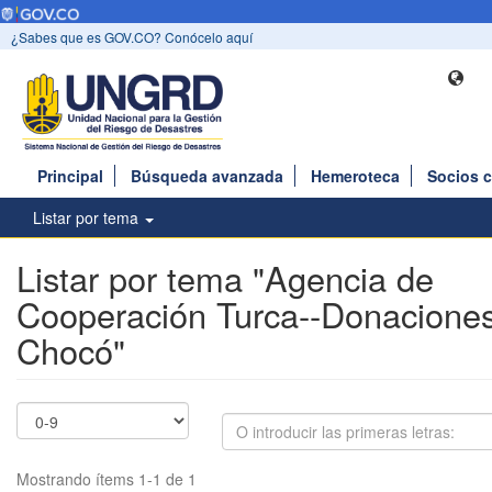
¿Sabes que es GOV.CO? Conócelo aquí
Principal
Búsqueda avanzada
Hemeroteca
Socios 
Listar por tema
Listar por tema "Agencia de
Cooperación Turca--Donaciones
Chocó"
Mostrando ítems 1-1 de 1