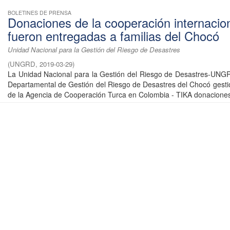
BOLETINES DE PRENSA
Donaciones de la cooperación internacio
fueron entregadas a familias del Chocó
Unidad Nacional para la Gestión del Riesgo de Desastres
(
UNGRD
,
2019-03-29
)
La Unidad Nacional para la Gestión del Riesgo de Desastres-UNG
Departamental de Gestión del Riesgo de Desastres del Chocó gesti
de la Agencia de Cooperación Turca en Colombia - TIKA donaciones 