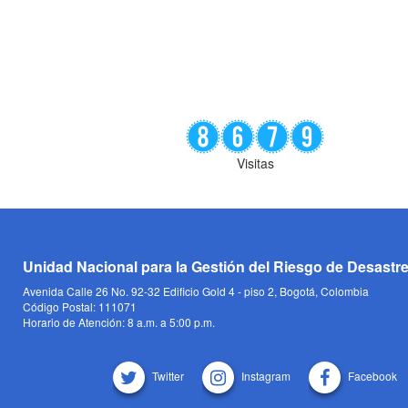
Visitas
Unidad Nacional para la Gestión del Riesgo de Desastr
Avenida Calle 26 No. 92-32 Edificio Gold 4 - piso 2, Bogotá, Colombia
Código Postal: 111071
Horario de Atención: 8 a.m. a 5:00 p.m.
Twitter
Instagram
Facebook