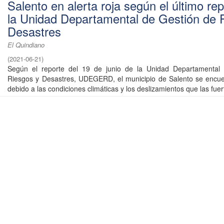
Salento en alerta roja según el último re
la Unidad Departamental de Gestión de 
Desastres
El Quindiano
(
2021-06-21
)
Según el reporte del 19 de junio de la Unidad Departamental
Riesgos y Desastres, UDEGERD, el municipio de Salento se encue
debido a las condiciones climáticas y los deslizamientos que las fuert