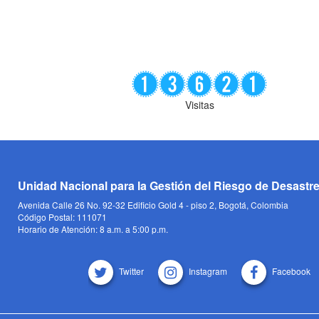
Visitas
Unidad Nacional para la Gestión del Riesgo de Desastr
Avenida Calle 26 No. 92-32 Edificio Gold 4 - piso 2, Bogotá, Colombia
Código Postal: 111071
Horario de Atención: 8 a.m. a 5:00 p.m.
Twitter
Instagram
Facebook