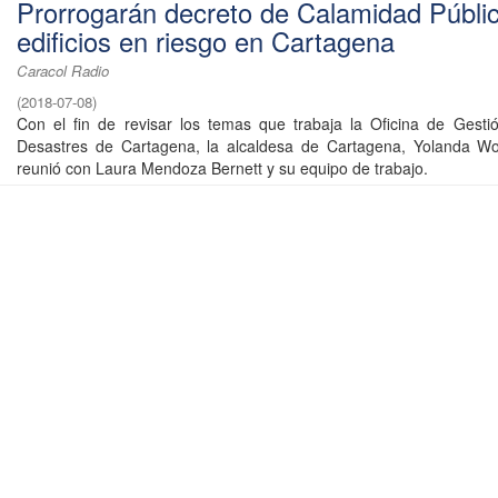
Prorrogarán decreto de Calamidad Públi
edificios en riesgo en Cartagena
Caracol Radio
(
2018-07-08
)
Con el fin de revisar los temas que trabaja la Oficina de Gest
Desastres de Cartagena, la alcaldesa de Cartagena, Yolanda Won
reunió con Laura Mendoza Bernett y su equipo de trabajo.