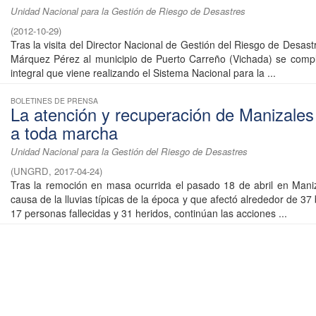
Unidad Nacional para la Gestión de Riesgo de Desastres
(
2012-10-29
)
Tras la visita del Director Nacional de Gestión del Riesgo de Desast
Márquez Pérez al municipio de Puerto Carreño (Vichada) se compl
integral que viene realizando el Sistema Nacional para la ...
BOLETINES DE PRENSA
La atención y recuperación de Manizales
a toda marcha
Unidad Nacional para la Gestión del Riesgo de Desastres
(
UNGRD
,
2017-04-24
)
Tras la remoción en masa ocurrida el pasado 18 de abril en Mani
causa de la lluvias típicas de la época y que afectó alrededor de 37
17 personas fallecidas y 31 heridos, continúan las acciones ...