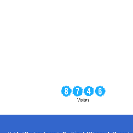
Visitas