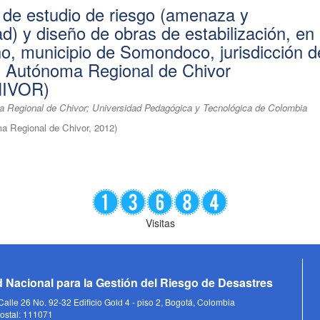
 de estudio de riesgo (amenaza y
ad) y diseño de obras de estabilización, en 
o, municipio de Somondoco, jurisdicción d
n Autónoma Regional de Chivor
IVOR)
 Regional de Chivor; Universidad Pedagógica y Tecnológica de Colombia
a Regional de Chivor
,
2012
)
Visitas
 Nacional para la Gestión del Riesgo de Desastres
alle 26 No. 92-32 Edificio Gold 4 - piso 2, Bogotá, Colombia
ostal: 111071