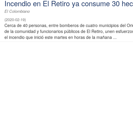
Incendio en El Retiro ya consume 30 hec
El Colombiano
(
2020-02-19
)
Cerca de 40 personas, entre bomberos de cuatro municipios del Or
de la comunidad y funcionarios públicos de El Retiro, unen esfuerzo
el incendio que inició este martes en horas de la mañana ...