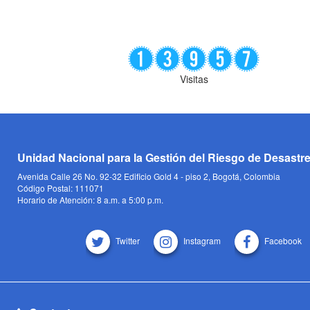
Visitas
Unidad Nacional para la Gestión del Riesgo de Desastr
Avenida Calle 26 No. 92-32 Edificio Gold 4 - piso 2, Bogotá, Colombia
Código Postal: 111071
Horario de Atención: 8 a.m. a 5:00 p.m.
Twitter
Instagram
Facebook