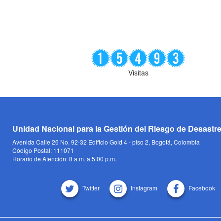
Visitas
Unidad Nacional para la Gestión del Riesgo de Desastr
Avenida Calle 26 No. 92-32 Edificio Gold 4 - piso 2, Bogotá, Colombia
Código Postal: 111071
Horario de Atención: 8 a.m. a 5:00 p.m.
Twitter
Instagram
Facebook