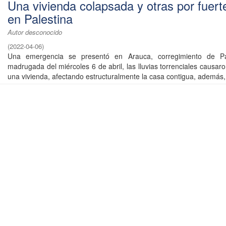
Una vivienda colapsada y otras por fuerte
en Palestina
Autor desconocido
(
2022-04-06
)
Una emergencia se presentó en Arauca, corregimiento de Pal
madrugada del miércoles 6 de abril, las lluvias torrenciales causar
una vivienda, afectando estructuralmente la casa contigua, además, 