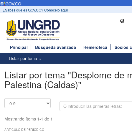
¿Sabes que es GOV.CO? Conócelo aquí
Principal
Búsqueda avanzada
Hemeroteca
Socios 
Listar por tema
Listar por tema "Desplome de 
Palestina (Caldas)"
Mostrando ítems 1-1 de 1
ARTÍCULO DE PERIÓDICO