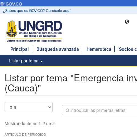
¿Sabes que es GOV.CO? Conócelo aquí
Principal
Búsqueda avanzada
Hemeroteca
Socios 
Listar por tema
Listar por tema "Emergencia in
(Cauca)"
Mostrando ítems 1-2 de 2
ARTÍCULO DE PERIÓDICO