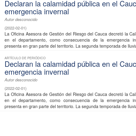
Declaran la calamidad pública en el Cau
emergencia invernal
Autor desconocido
(
2022-02-01
)
La Oficina Asesora de Gestión del Riesgo del Cauca decretó la Ca
en el departamento, como consecuencia de la emergencia in
presenta en gran parte del territorio. La segunda temporada de lluvia
ARTÍCULO DE PERIÓDICO
Declaran la calamidad pública en el Cau
emergencia invernal
Autor desconocido
(
2022-02-01
)
La Oficina Asesora de Gestión del Riesgo del Cauca decretó la Ca
en el departamento, como consecuencia de la emergencia in
presenta en gran parte del territorio. La segunda temporada de lluvia