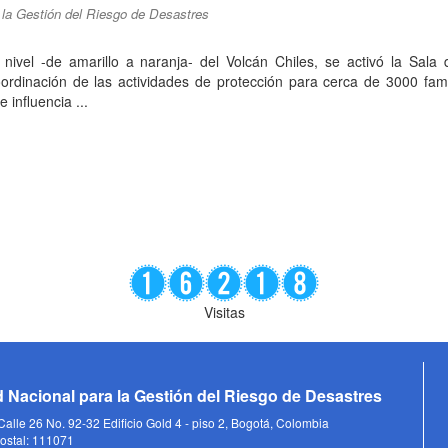
 la Gestión del Riesgo de Desastres
nivel -de amarillo a naranja- del Volcán Chiles, se activó la Sala 
oordinación de las actividades de protección para cerca de 3000 fam
 influencia ...
Visitas
 Nacional para la Gestión del Riesgo de Desastres
alle 26 No. 92-32 Edificio Gold 4 - piso 2, Bogotá, Colombia
ostal: 111071