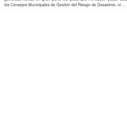
los Consejos Municipales de Gestión del Riesgo de Desastres, ni ...