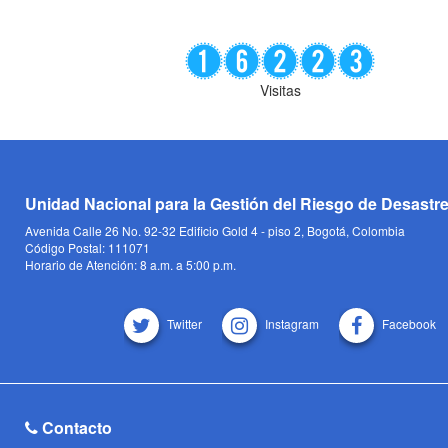
Visitas
Unidad Nacional para la Gestión del Riesgo de Desastr
Avenida Calle 26 No. 92-32 Edificio Gold 4 - piso 2, Bogotá, Colombia
Código Postal: 111071
Horario de Atención: 8 a.m. a 5:00 p.m.
Twitter
Instagram
Facebook
Contacto