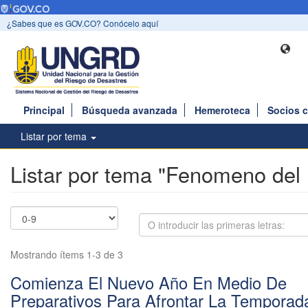
¿Sabes que es GOV.CO? Conócelo aquí
Principal
Búsqueda avanzada
Hemeroteca
Socios 
Listar por tema
Listar por tema "Fenomeno del 
Mostrando ítems 1-3 de 3
Comienza El Nuevo Año En Medio De
Preparativos Para Afrontar La Temporad