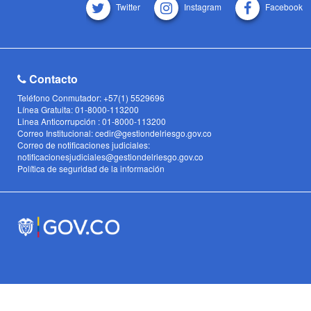
Twitter
Instagram
Facebook
Contacto
Teléfono Conmutador: +57(1) 5529696
Línea Gratuita: 01-8000-113200
Linea Anticorrupción : 01-8000-113200
Correo Institucional: cedir@gestiondelriesgo.gov.co
Correo de notificaciones judiciales:
notificacionesjudiciales@gestiondelriesgo.gov.co
Política de seguridad de la información