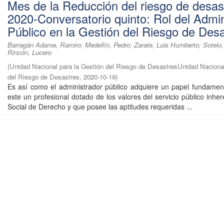
Mes de la Reducción del riesgo de desas
2020-Conversatorio quinto: Rol del Admin
Público en la Gestión del Riesgo de Des
Barragán Adame, Ramiro; Medellín, Pedro; Zarate, Luis Humberto; Sotelo,
Rincón, Lucero
(
Unidad Nacional para la Gestión del Riesgo de DesastresUnidad Nacional
del Riesgo de Desastres
,
2020-10-19
)
Es así como el administrador público adquiere un papel fundament
este un profesional dotado de los valores del servicio público inhe
Social de Derecho y que posee las aptitudes requeridas ...