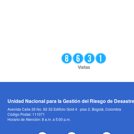
Visitas
Unidad Nacional para la Gestión del Riesgo de Desastr
Avenida Calle 26 No. 92-32 Edificio Gold 4 - piso 2, Bogotá, Colombia
Código Postal: 111071
Horario de Atención: 8 a.m. a 5:00 p.m.