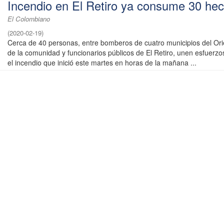
Incendio en El Retiro ya consume 30 hec
El Colombiano
(
2020-02-19
)
Cerca de 40 personas, entre bomberos de cuatro municipios del Or
de la comunidad y funcionarios públicos de El Retiro, unen esfuerzo
el incendio que inició este martes en horas de la mañana ...