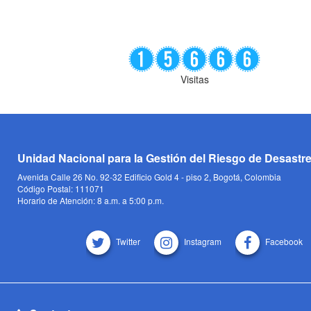
Visitas
Unidad Nacional para la Gestión del Riesgo de Desastr
Avenida Calle 26 No. 92-32 Edificio Gold 4 - piso 2, Bogotá, Colombia
Código Postal: 111071
Horario de Atención: 8 a.m. a 5:00 p.m.
Twitter
Instagram
Facebook