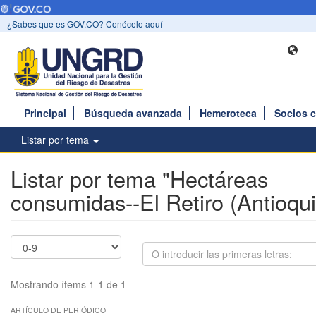
¿Sabes que es GOV.CO? Conócelo aquí
Principal
Búsqueda avanzada
Hemeroteca
Socios 
Listar por tema
Listar por tema "Hectáreas
consumidas--El Retiro (Antioqui
Mostrando ítems 1-1 de 1
ARTÍCULO DE PERIÓDICO