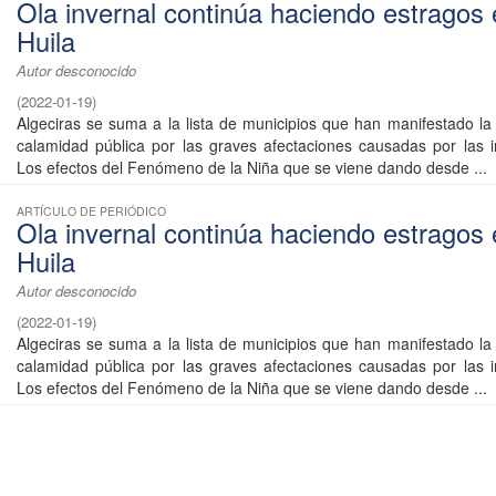
Ola invernal continúa haciendo estragos 
Huila
Autor desconocido
(
2022-01-19
)
Algeciras se suma a la lista de municipios que han manifestado la 
calamidad pública por las graves afectaciones causadas por las in
Los efectos del Fenómeno de la Niña que se viene dando desde ...
ARTÍCULO DE PERIÓDICO
Ola invernal continúa haciendo estragos 
Huila
Autor desconocido
(
2022-01-19
)
Algeciras se suma a la lista de municipios que han manifestado la 
calamidad pública por las graves afectaciones causadas por las in
Los efectos del Fenómeno de la Niña que se viene dando desde ...