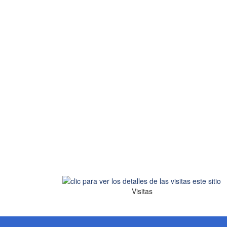
Visitas