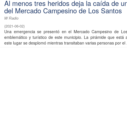
Al menos tres heridos deja la caída de 
del Mercado Campesino de Los Santos
W Radio
(
2021-06-02
)
Una emergencia se presentó en el Mercado Campesino de Los 
emblemático y turístico de este municipio. La pirámide que está 
este lugar se desplomó mientras transitaban varias personas por el .