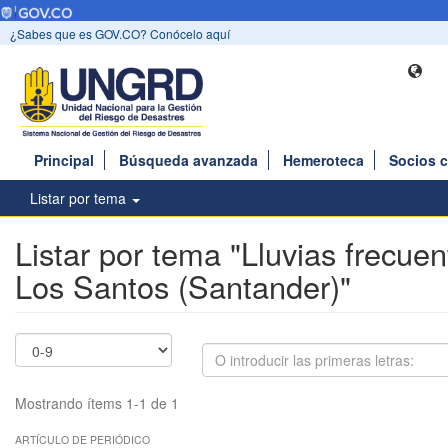
¿Sabes que es GOV.CO? Conócelo aquí
Principal
Búsqueda avanzada
Hemeroteca
Socios 
Listar por tema
Listar por tema "Lluvias frecuen
Los Santos (Santander)"
Mostrando ítems 1-1 de 1
ARTÍCULO DE PERIÓDICO