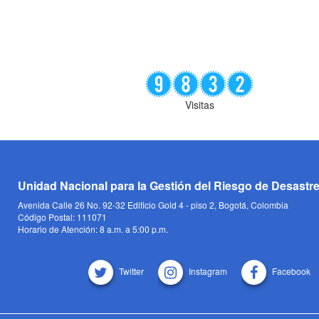
Visitas
Unidad Nacional para la Gestión del Riesgo de Desastr
Avenida Calle 26 No. 92-32 Edificio Gold 4 - piso 2, Bogotá, Colombia
Código Postal: 111071
Horario de Atención: 8 a.m. a 5:00 p.m.
Twitter
Instagram
Facebook