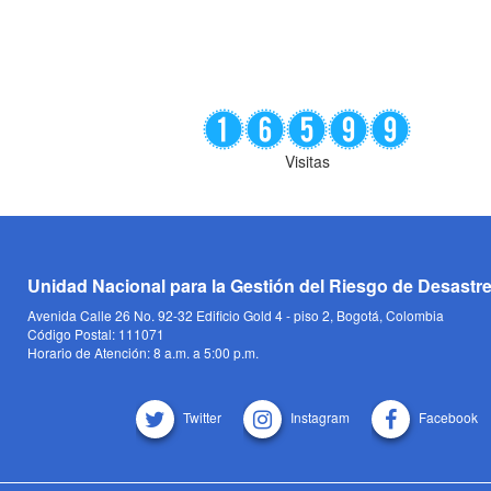
Visitas
Unidad Nacional para la Gestión del Riesgo de Desastr
Avenida Calle 26 No. 92-32 Edificio Gold 4 - piso 2, Bogotá, Colombia
Código Postal: 111071
Horario de Atención: 8 a.m. a 5:00 p.m.
Twitter
Instagram
Facebook