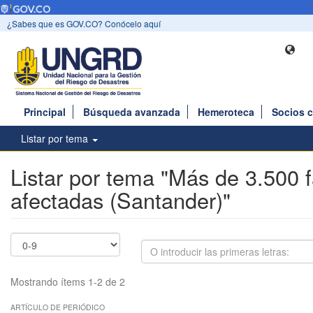
¿Sabes que es GOV.CO? Conócelo aquí
Principal
Búsqueda avanzada
Hemeroteca
Socios 
Listar por tema
Listar por tema "Más de 3.500 f
afectadas (Santander)"
Mostrando ítems 1-2 de 2
ARTÍCULO DE PERIÓDICO