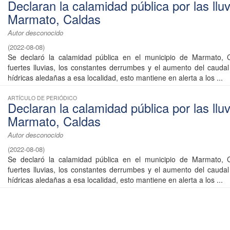
Declaran la calamidad pública por las llu
Marmato, Caldas
Autor desconocido
(
2022-08-08
)
Se declaró la calamidad pública en el municipio de Marmato, C
fuertes lluvias, los constantes derrumbes y el aumento del caudal
hídricas aledañas a esa localidad, esto mantiene en alerta a los ...
ARTÍCULO DE PERIÓDICO
Declaran la calamidad pública por las llu
Marmato, Caldas
Autor desconocido
(
2022-08-08
)
Se declaró la calamidad pública en el municipio de Marmato, C
fuertes lluvias, los constantes derrumbes y el aumento del caudal
hídricas aledañas a esa localidad, esto mantiene en alerta a los ...