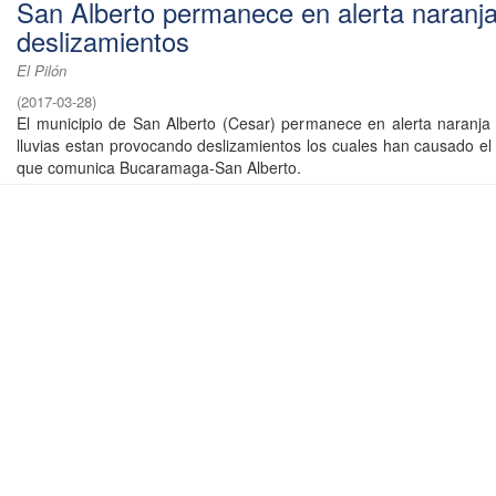
San Alberto permanece en alerta naranja
deslizamientos
El Pilón
(
2017-03-28
)
El municipio de San Alberto (Cesar) permanece en alerta naranja
lluvias estan provocando deslizamientos los cuales han causado el 
que comunica Bucaramaga-San Alberto.