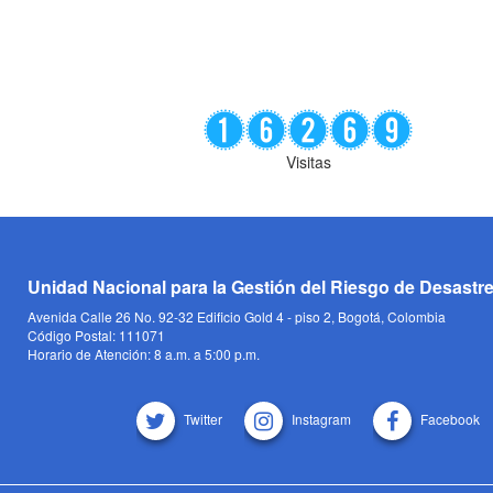
Visitas
Unidad Nacional para la Gestión del Riesgo de Desastr
Avenida Calle 26 No. 92-32 Edificio Gold 4 - piso 2, Bogotá, Colombia
Código Postal: 111071
Horario de Atención: 8 a.m. a 5:00 p.m.
Twitter
Instagram
Facebook