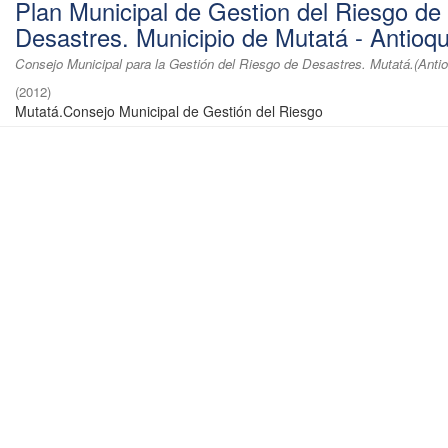
Plan Municipal de Gestion del Riesgo de
Desastres. Municipio de Mutatá - Antioqu
Consejo Municipal para la Gestión del Riesgo de Desastres. Mutatá.(Antio
(
2012
)
Mutatá.Consejo Municipal de Gestión del Riesgo