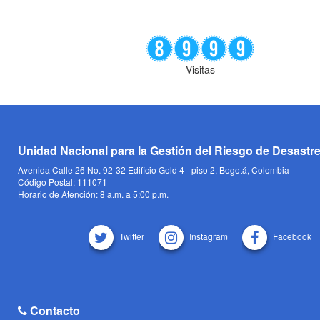
Visitas
Unidad Nacional para la Gestión del Riesgo de Desastr
Avenida Calle 26 No. 92-32 Edificio Gold 4 - piso 2, Bogotá, Colombia
Código Postal: 111071
Horario de Atención: 8 a.m. a 5:00 p.m.
Twitter
Instagram
Facebook
Contacto