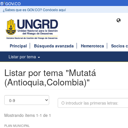
¿Sabes que es GOV.CO? Conócelo aquí
Principal
Búsqueda avanzada
Hemeroteca
Socios 
Listar por tema
Listar por tema "Mutatá
(Antioquia,Colombia)"
Mostrando ítems 1-1 de 1
PLAN MUNICIPAL