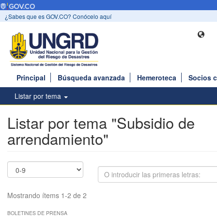
¿Sabes que es GOV.CO? Conócelo aquí
Principal
Búsqueda avanzada
Hemeroteca
Socios 
Listar por tema
Listar por tema "Subsidio de
arrendamiento"
Mostrando ítems 1-2 de 2
BOLETINES DE PRENSA