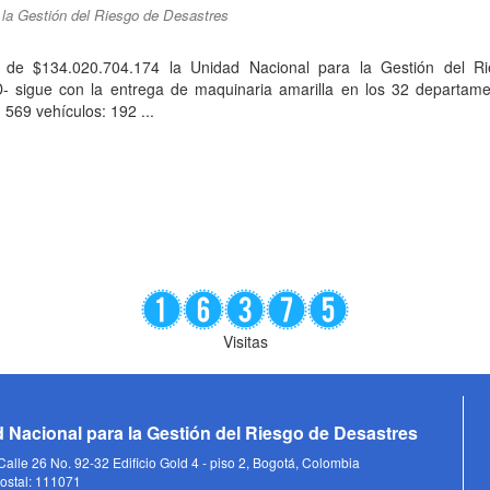
 la Gestión del Riesgo de Desastres
 de $134.020.704.174 la Unidad Nacional para la Gestión del R
 sigue con la entrega de maquinaria amarilla en los 32 departame
n 569 vehículos: 192 ...
Visitas
 Nacional para la Gestión del Riesgo de Desastres
alle 26 No. 92-32 Edificio Gold 4 - piso 2, Bogotá, Colombia
ostal: 111071