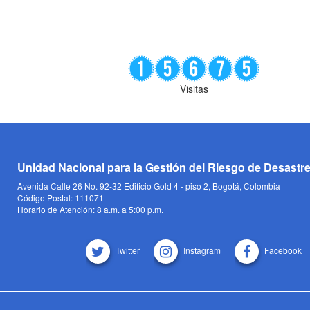
Visitas
Unidad Nacional para la Gestión del Riesgo de Desastr
Avenida Calle 26 No. 92-32 Edificio Gold 4 - piso 2, Bogotá, Colombia
Código Postal: 111071
Horario de Atención: 8 a.m. a 5:00 p.m.
Twitter
Instagram
Facebook