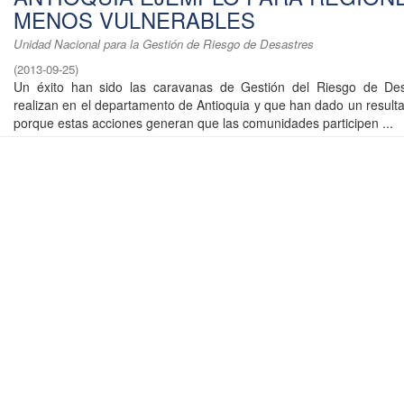
MENOS VULNERABLES
Unidad Nacional para la Gestión de Riesgo de Desastres
(
2013-09-25
)
Un éxito han sido las caravanas de Gestión del Riesgo de De
realizan en el departamento de Antioquia y que han dado un resulta
porque estas acciones generan que las comunidades participen ...