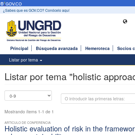
¿Sabes que es GOV.CO? Conócelo aquí
Principal
Búsqueda avanzada
Hemeroteca
Socios 
Listar por tema
Listar por tema "holistic approa
Mostrando ítems 1-1 de 1
ARTICULO DE CONFERENCIA
Holistic evaluation of risk in the framewor