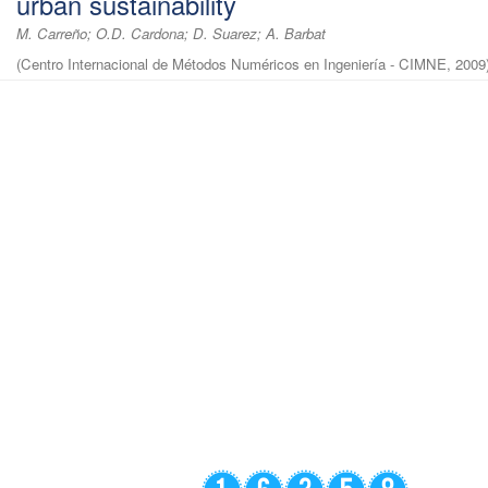
urban sustainability
M. Carreño; O.D. Cardona; D. Suarez; A. Barbat
(
Centro Internacional de Métodos Numéricos en Ingeniería - CIMNE
,
2009