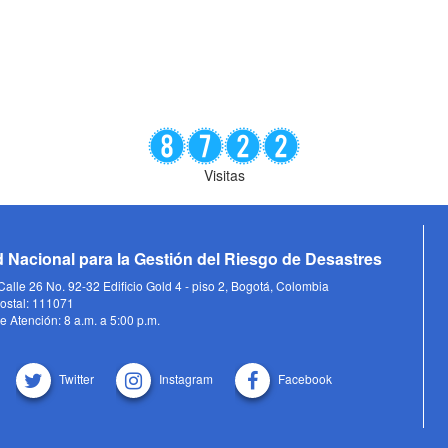
Visitas
 Nacional para la Gestión del Riesgo de Desastres
alle 26 No. 92-32 Edificio Gold 4 - piso 2, Bogotá, Colombia
ostal: 111071
e Atención: 8 a.m. a 5:00 p.m.
Twitter
Instagram
Facebook