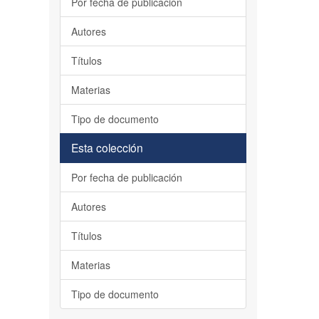
Por fecha de publicación
Autores
Títulos
Materias
Tipo de documento
Esta colección
Por fecha de publicación
Autores
Títulos
Materias
Tipo de documento