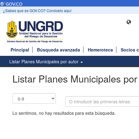
¿Sabes que es GOV.CO? Conócelo aquí
Principal
Búsqueda avanzada
Hemeroteca
Socios 
Listar Planes Municipales por autor
Listar Planes Municipales por
Lo sentimos, no hay resultados para esta búsqueda.