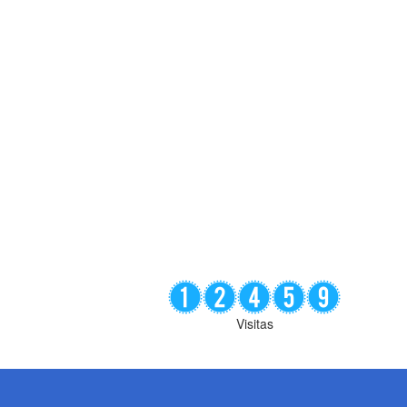
Visitas