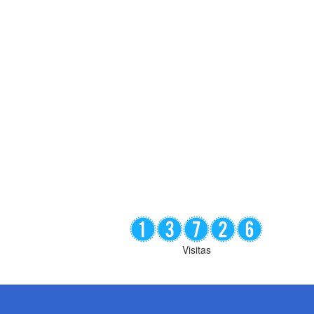
Visitas