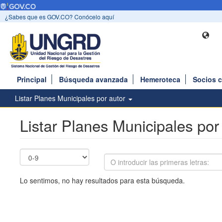
¿Sabes que es GOV.CO? Conócelo aquí
Principal
Búsqueda avanzada
Hemeroteca
Socios 
Listar Planes Municipales por autor
Listar Planes Municipales por
Lo sentimos, no hay resultados para esta búsqueda.