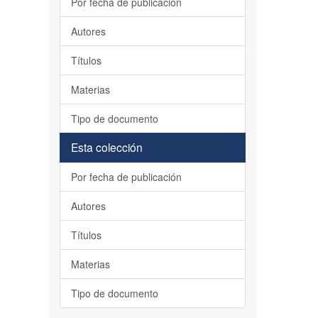
Por fecha de publicación
Autores
Títulos
Materias
Tipo de documento
Esta colección
Por fecha de publicación
Autores
Títulos
Materias
Tipo de documento