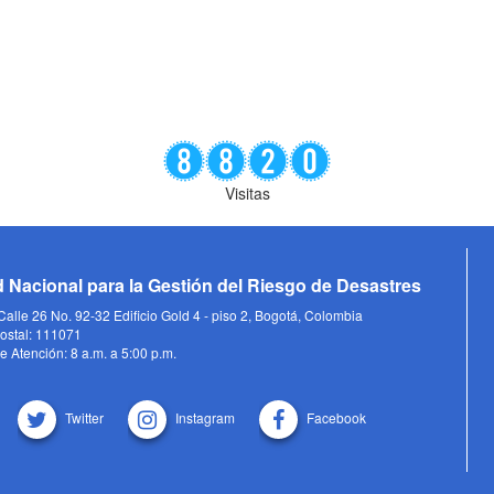
Visitas
 Nacional para la Gestión del Riesgo de Desastres
alle 26 No. 92-32 Edificio Gold 4 - piso 2, Bogotá, Colombia
ostal: 111071
e Atención: 8 a.m. a 5:00 p.m.
Twitter
Instagram
Facebook