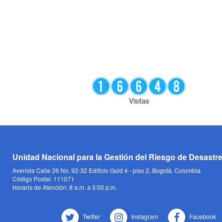
Visitas
Unidad Nacional para la Gestión del Riesgo de Desastr
Avenida Calle 26 No. 92-32 Edificio Gold 4 - piso 2, Bogotá, Colombia
Código Postal: 111071
Horario de Atención: 8 a.m. a 5:00 p.m.
Twitter
Instagram
Facebook