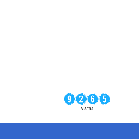
Visitas