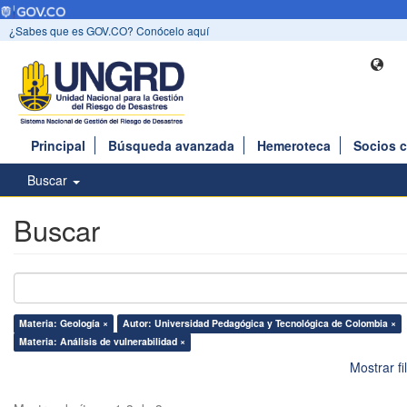
¿Sabes que es GOV.CO? Conócelo aquí
Principal
Búsqueda avanzada
Hemeroteca
Socios 
Buscar
Buscar
Materia: Geología ×
Autor: Universidad Pedagógica y Tecnológica de Colombia ×
Materia: Análisis de vulnerabilidad ×
Mostrar f