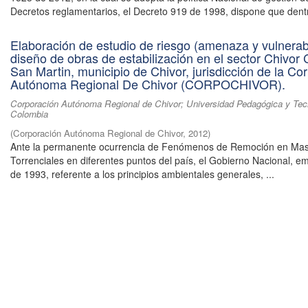
Decretos reglamentarios, el Decreto 919 de 1998, dispone que dentr
Elaboración de estudio de riesgo (amenaza y vulnerabi
diseño de obras de estabilización en el sector Chivor 
San Martin, municipio de Chivor, jurisdicción de la Co
Autónoma Regional De Chivor (CORPOCHIVOR).
Corporación Autónoma Regional de Chivor; Universidad Pedagógica y Tec
Colombia
(
Corporación Autónoma Regional de Chivor
,
2012
)
Ante la permanente ocurrencia de Fenómenos de Remoción en Mas
Torrenciales en diferentes puntos del país, el Gobierno Nacional, em
de 1993, referente a los principios ambientales generales, ...