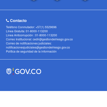
Contacto
Teléfono Conmutador: +57(1) 5529696
Línea Gratuita: 01-8000-113200
Linea Anticorrupción : 01-8000-113200
Correo Institucional: cedir@gestiondelriesgo.gov.co
Correo de notificaciones judiciales:
notificacionesjudiciales@gestiondelriesgo.gov.co
Política de seguridad de la información