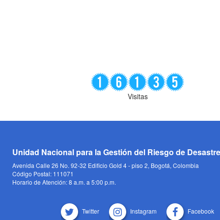
Visitas
Unidad Nacional para la Gestión del Riesgo de Desastr
Avenida Calle 26 No. 92-32 Edificio Gold 4 - piso 2, Bogotá, Colombia
Código Postal: 111071
Horario de Atención: 8 a.m. a 5:00 p.m.
Twitter
Instagram
Facebook