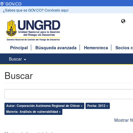
¿Sabes que es GOV.CO? Conócelo aquí
Principal
Búsqueda avanzada
Hemeroteca
Socios 
Buscar
Buscar
Autor: Corporación Autónoma Regional de Chivor ×
Fecha: 2012 ×
Materia: Análisis de vulnerabilidad ×
Mostrar f