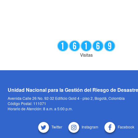
Visitas
Unidad Nacional para la Gestión del Riesgo de Desastr
Avenida Calle 26 No. 92-32 Edificio Gold 4 - piso 2, Bogotá, Colombia
Código Postal: 111071
Horario de Atención: 8 a.m. a 5:00 p.m.
Twitter
Instagram
Facebook