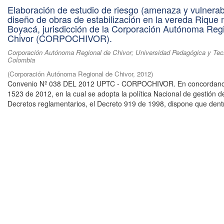
Elaboración de estudio de riesgo (amenaza y vulnerabi
diseño de obras de estabilización en la vereda Rique 
Boyacá, jurisdicción de la Corporación Autónoma Reg
Chivor (CORPOCHIVOR).
Corporación Autónoma Regional de Chivor; Universidad Pedagógica y Tec
Colombia
(
Corporación Autónoma Regional de Chivor
,
2012
)
Convenio Nº 038 DEL 2012 UPTC - CORPOCHIVOR. En concordanci
1523 de 2012, en la cual se adopta la política Nacional de gestión d
Decretos reglamentarios, el Decreto 919 de 1998, dispone que dentr