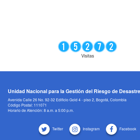
Visitas
Unidad Nacional para la Gestión del Riesgo de Desastr
Avenida Calle 26 No. 92-32 Edificio Gold 4 - piso 2, Bogotá, Colombia
Código Postal: 111071
Horario de Atención: 8 a.m. a 5:00 p.m.
Twitter
Instagram
Facebook