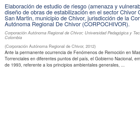
Elaboración de estudio de riesgo (amenaza y vulnerabi
diseño de obras de estabilización en el sector Chivor 
San Martin, municipio de Chivor, jurisdicción de la Co
Autónoma Regional De Chivor (CORPOCHIVOR).
Corporación Autónoma Regional de Chivor; Universidad Pedagógica y Tec
Colombia
(
Corporación Autónoma Regional de Chivor
,
2012
)
Ante la permanente ocurrencia de Fenómenos de Remoción en Mas
Torrenciales en diferentes puntos del país, el Gobierno Nacional, em
de 1993, referente a los principios ambientales generales, ...