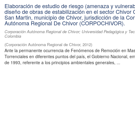
Elaboración de estudio de riesgo (amenaza y vulnerabi
diseño de obras de estabilización en el sector Chivor 
San Martin, municipio de Chivor, jurisdicción de la Co
Autónoma Regional De Chivor (CORPOCHIVOR).
Corporación Autónoma Regional de Chivor; Universidad Pedagógica y Tec
Colombia
(
Corporación Autónoma Regional de Chivor
,
2012
)
Ante la permanente ocurrencia de Fenómenos de Remoción en Mas
Torrenciales en diferentes puntos del país, el Gobierno Nacional, em
de 1993, referente a los principios ambientales generales, ...