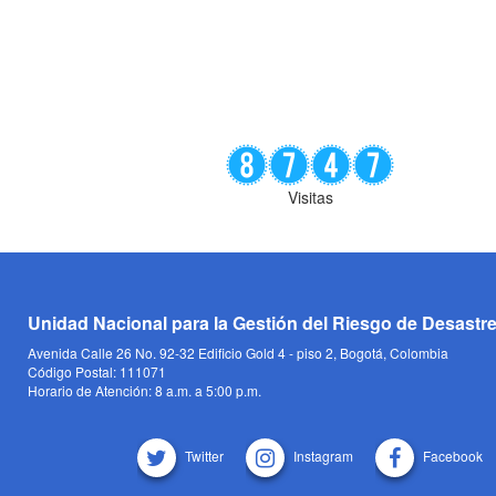
Visitas
Unidad Nacional para la Gestión del Riesgo de Desastr
Avenida Calle 26 No. 92-32 Edificio Gold 4 - piso 2, Bogotá, Colombia
Código Postal: 111071
Horario de Atención: 8 a.m. a 5:00 p.m.
Twitter
Instagram
Facebook