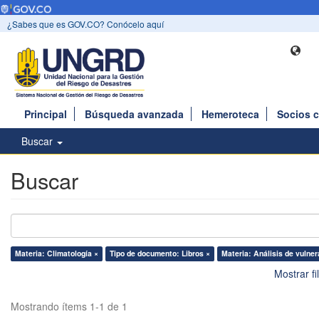
¿Sabes que es GOV.CO? Conócelo aquí
Principal
Búsqueda avanzada
Hemeroteca
Socios 
Buscar
Buscar
Materia: Climatología ×
Tipo de documento: Libros ×
Materia: Análisis de vulner
Mostrar f
Mostrando ítems 1-1 de 1