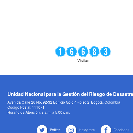
Visitas
Unidad Nacional para la Gestión del Riesgo de Desastr
Avenida Calle 26 No. 92-32 Edificio Gold 4 - piso 2, Bogotá, Colombia
Código Postal: 111071
Horario de Atención: 8 a.m. a 5:00 p.m.
Twitter
Instagram
Facebook