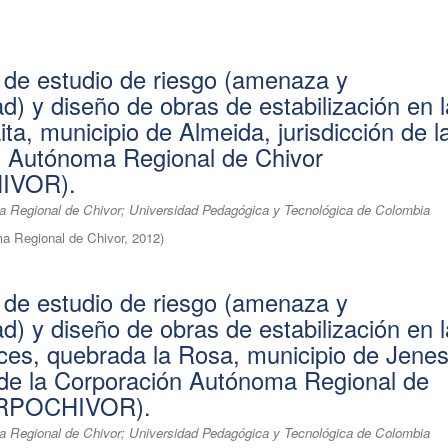
 de estudio de riesgo (amenaza y
ad) y diseño de obras de estabilización en 
ta, municipio de Almeida, jurisdicción de l
n Autónoma Regional de Chivor
IVOR).
 Regional de Chivor; Universidad Pedagógica y Tecnológica de Colombia
a Regional de Chivor
,
2012
)
 de estudio de riesgo (amenaza y
ad) y diseño de obras de estabilización en 
es, quebrada la Rosa, municipio de Jene
n de la Corporación Autónoma Regional de
ORPOCHIVOR).
 Regional de Chivor; Universidad Pedagógica y Tecnológica de Colombia