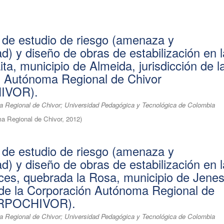
 de estudio de riesgo (amenaza y
ad) y diseño de obras de estabilización en 
ta, municipio de Almeida, jurisdicción de l
n Autónoma Regional de Chivor
IVOR).
 Regional de Chivor; Universidad Pedagógica y Tecnológica de Colombia
a Regional de Chivor
,
2012
)
 de estudio de riesgo (amenaza y
ad) y diseño de obras de estabilización en 
es, quebrada la Rosa, municipio de Jene
n de la Corporación Autónoma Regional de
ORPOCHIVOR).
 Regional de Chivor; Universidad Pedagógica y Tecnológica de Colombia