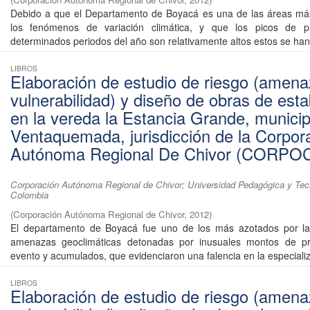
Debido a que el Departamento de Boyacá es una de las áreas más
los fenómenos de variación climática, y que los picos de pr
determinados periodos del año son relativamente altos estos se han 
LIBROS
Elaboración de estudio de riesgo (amena
vulnerabilidad) y diseño de obras de esta
en la vereda la Estancia Grande, municip
Ventaquemada, jurisdicción de la Corpor
Autónoma Regional De Chivor (CORPO
Corporación Autónoma Regional de Chivor; Universidad Pedagógica y Tec
Colombia
(
Corporación Autónoma Regional de Chivor
,
2012
)
El departamento de Boyacá fue uno de los más azotados por la
amenazas geoclimáticas detonadas por inusuales montos de pre
evento y acumulados, que evidenciaron una falencia en la especializ
LIBROS
Elaboración de estudio de riesgo (amena