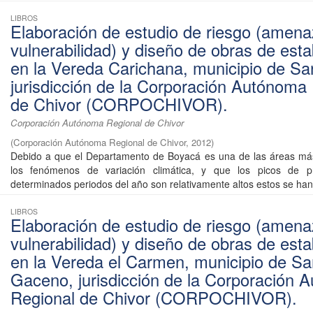
LIBROS
Elaboración de estudio de riesgo (amena
vulnerabilidad) y diseño de obras de esta
en la Vereda Carichana, municipio de Sa
jurisdicción de la Corporación Autónoma
de Chivor (CORPOCHIVOR).
Corporación Autónoma Regional de Chivor
(
Corporación Autónoma Regional de Chivor
,
2012
)
Debido a que el Departamento de Boyacá es una de las áreas más
los fenómenos de variación climática, y que los picos de pr
determinados periodos del año son relativamente altos estos se han 
LIBROS
Elaboración de estudio de riesgo (amena
vulnerabilidad) y diseño de obras de esta
en la Vereda el Carmen, municipio de Sa
Gaceno, jurisdicción de la Corporación 
Regional de Chivor (CORPOCHIVOR).