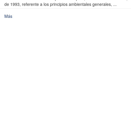
de 1993, referente a los principios ambientales generales, ...
Más