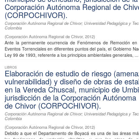
Corporación Autónoma Regional de Chiv
(CORPOCHIVOR).
Corporación Autónoma Regional de Chivor; Universidad Pedagógica y Tec
Colombia
(
Corporación Autónoma Regional de Chivor
,
2012
)
Ante la permanente ocurrencia de Fenómenos de Remoción en
Eventos Torrenciales en diferentes puntos del país, el Gobierno Nac
Ley 99 de 1993, referente a los principios ambientales generales, ...
LIBROS
Elaboración de estudio de riesgo (amena
vulnerabilidad) y diseño de obras de esta
en la Vereda Chuscal, municipio de Umbi
jurisdicción de la Corporación Autónoma
de Chivor (CORPOCHIVOR).
Corporación Autónoma Regional de Chivor; Universidad Pedagógica y Tec
Colombia
(
Corporación Autónoma Regional de Chivor
,
2012
)
Debido a que el Departamento de Boyacá es una de las áreas más