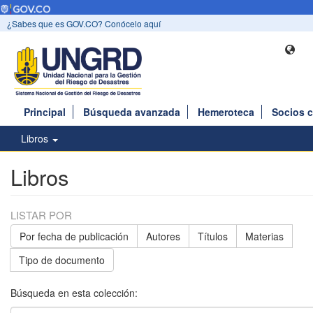
¿Sabes que es GOV.CO? Conócelo aquí
Principal
Búsqueda avanzada
Hemeroteca
Socios 
Libros
Libros
LISTAR POR
Por fecha de publicación
Autores
Títulos
Materias
Tipo de documento
Búsqueda en esta colección: