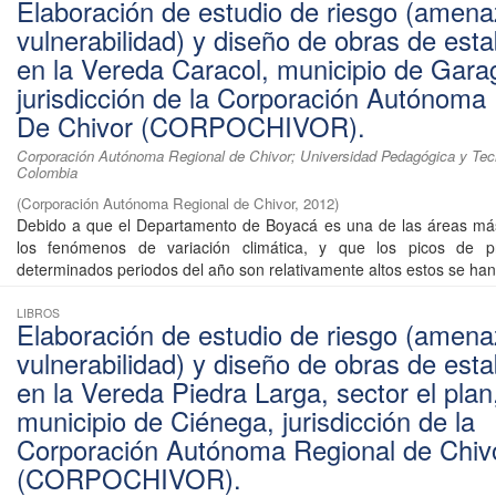
Elaboración de estudio de riesgo (amena
vulnerabilidad) y diseño de obras de esta
en la Vereda Caracol, municipio de Gara
jurisdicción de la Corporación Autónoma
De Chivor (CORPOCHIVOR).
Corporación Autónoma Regional de Chivor; Universidad Pedagógica y Tec
Colombia
(
Corporación Autónoma Regional de Chivor
,
2012
)
Debido a que el Departamento de Boyacá es una de las áreas más
los fenómenos de variación climática, y que los picos de pr
determinados periodos del año son relativamente altos estos se han 
LIBROS
Elaboración de estudio de riesgo (amena
vulnerabilidad) y diseño de obras de esta
en la Vereda Piedra Larga, sector el plan
municipio de Ciénega, jurisdicción de la
Corporación Autónoma Regional de Chiv
(CORPOCHIVOR).