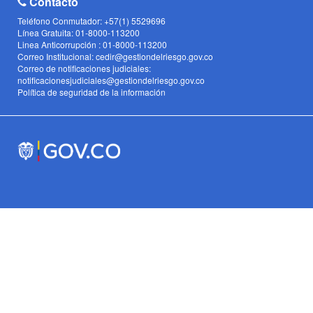
Contacto
Teléfono Conmutador: +57(1) 5529696
Línea Gratuita: 01-8000-113200
Linea Anticorrupción : 01-8000-113200
Correo Institucional: cedir@gestiondelriesgo.gov.co
Correo de notificaciones judiciales:
notificacionesjudiciales@gestiondelriesgo.gov.co
Política de seguridad de la información