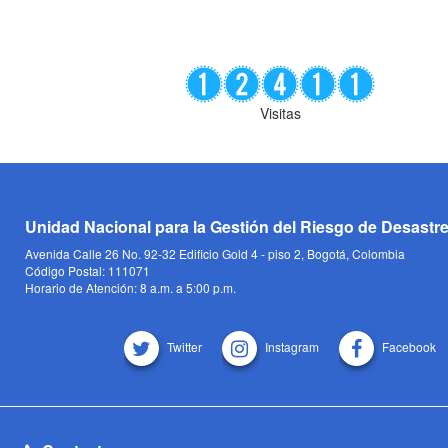
Visitas
Unidad Nacional para la Gestión del Riesgo de Desastr
Avenida Calle 26 No. 92-32 Edificio Gold 4 - piso 2, Bogotá, Colombia
Código Postal: 111071
Horario de Atención: 8 a.m. a 5:00 p.m.
Twitter
Instagram
Facebook